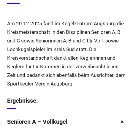
Am 20.12.2025 fand im Kegelzentrum Augsburg die
Kreismeisterschaft in den Disziplinen Senioren A, B
und C sowie Seniorinnen A, B und C für Voll- sowie
Lochkugelspieler im Kreis Süd statt. Die
Kreisvorstandschaft dankt allen Keglerinnen und
Keglern für Ihr Kommen in der vorweihnachtlichen
Zeit und bedankt sich ebenfalls beim Ausrichter, dem
Sportkegler-Verein Augsburg.
Ergebnisse:
+
Senioren A – Vollkugel