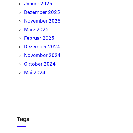
Januar 2026
Dezember 2025
November 2025
März 2025
Februar 2025
Dezember 2024
November 2024
Oktober 2024
Mai 2024
Tags