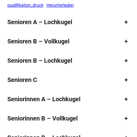
qualifikation_druck
Herunterladen
Senioren A – Lochkugel
+
Senioren B – Vollkugel
+
Senioren B – Lochkugel
+
Senioren C
+
Seniorinnen A – Lochkugel
+
Seniorinnen B – Vollkugel
+