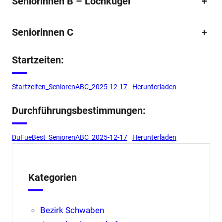
Seniorinnen B – Lochkugel
+
Seniorinnen C
+
Startzeiten:
Startzeiten_SeniorenABC_2025-12-17
Herunterladen
Durchführungsbestimmungen:
DuFueBest_SeniorenABC_2025-12-17
Herunterladen
Kategorien
Bezirk Schwaben