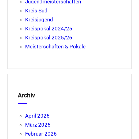
Jugendmeisterschaften
Kreis Süd
Kreisjugend
Kreispokal 2024/25
Kreispokal 2025/26
Meisterschaften & Pokale
Archiv
April 2026
März 2026
Februar 2026