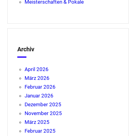
Meisterschaften & Pokale
Archiv
April 2026
März 2026
Februar 2026
Januar 2026
Dezember 2025
November 2025
März 2025
Februar 2025