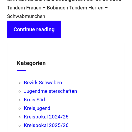
Tandem Frauen – Bobingen Tandem Herren –
Schwabmünchen
Continue reading
Kategorien
Bezirk Schwaben
Jugendmeisterschaften
Kreis Süd
Kreisjugend
Kreispokal 2024/25
Kreispokal 2025/26