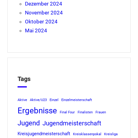
Dezember 2024
November 2024
Oktober 2024
Mai 2024
Tags
Aktive
Aktive/U23
Einzel
Einzelmeisterschaft
Ergebnisse
Final Four
Finalisten
Frauen
Jugend
Jugendmeisterschaft
Kreisjugendmeisterschaft
Kreisklassenpokal
Kreisliga