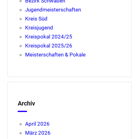
Bezirk Schwaben
Jugendmeisterschaften
Kreis Süd
Kreisjugend
Kreispokal 2024/25
Kreispokal 2025/26
Meisterschaften & Pokale
Archiv
April 2026
März 2026