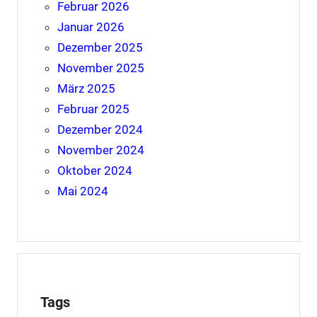
Februar 2026
Januar 2026
Dezember 2025
November 2025
März 2025
Februar 2025
Dezember 2024
November 2024
Oktober 2024
Mai 2024
Tags