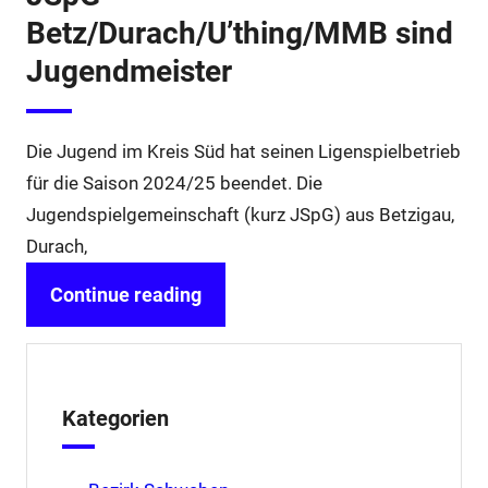
Betz/Durach/U’thing/MMB sind
Jugendmeister
Die Jugend im Kreis Süd hat seinen Ligenspielbetrieb
für die Saison 2024/25 beendet. Die
Jugendspielgemeinschaft (kurz JSpG) aus Betzigau,
Durach,
Continue reading
Kategorien