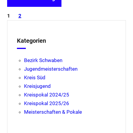
1
2
Kategorien
Bezirk Schwaben
Jugendmeisterschaften
Kreis Süd
Kreisjugend
Kreispokal 2024/25
Kreispokal 2025/26
Meisterschaften & Pokale