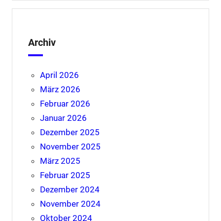
Archiv
April 2026
März 2026
Februar 2026
Januar 2026
Dezember 2025
November 2025
März 2025
Februar 2025
Dezember 2024
November 2024
Oktober 2024