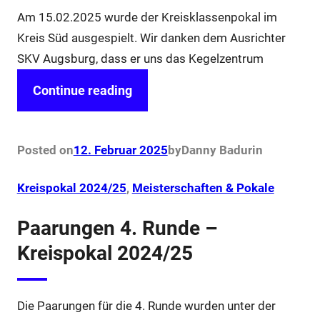
Am 15.02.2025 wurde der Kreisklassenpokal im
Kreis Süd ausgespielt. Wir danken dem Ausrichter
SKV Augsburg, dass er uns das Kegelzentrum
Continue reading
Posted on
12. Februar 2025
by
Danny Badur
in
Kreispokal 2024/25
, 
Meisterschaften & Pokale
Paarungen 4. Runde –
Kreispokal 2024/25
Die Paarungen für die 4. Runde wurden unter der