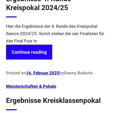
Kreispokal 2024/25
Hier die Ergebnisse der 4. Runde des Kreispokal
Saison 2024/25. Somit stehen die vier Finalisten für
das Final Four in
Continue reading
Posted on
16. Februar 2025
by
Danny Badur
in
Meisterschaften & Pokale
Ergebnisse Kreisklassenpokal