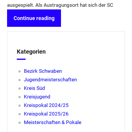
ausgespielt. Als Austragungsort hat sich der SC
Continue reading
Kategorien
Bezirk Schwaben
Jugendmeisterschaften
Kreis Süd
Kreisjugend
Kreispokal 2024/25
Kreispokal 2025/26
Meisterschaften & Pokale