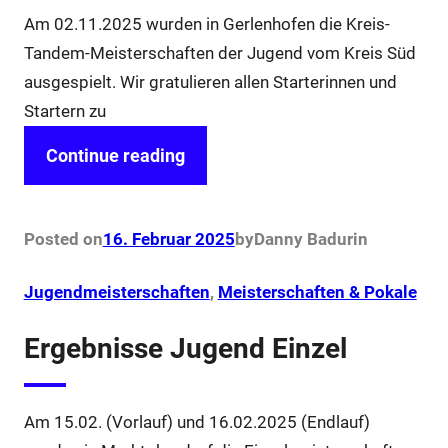
Am 02.11.2025 wurden in Gerlenhofen die Kreis-
Tandem-Meisterschaften der Jugend vom Kreis Süd
ausgespielt. Wir gratulieren allen Starterinnen und
Startern zu
Continue reading
Posted on
16. Februar 2025
by
Danny Badur
in
Jugendmeisterschaften
, 
Meisterschaften & Pokale
Ergebnisse Jugend Einzel
Am 15.02. (Vorlauf) und 16.02.2025 (Endlauf)