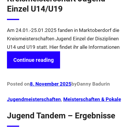
Einzel U14/U19
Am 24.01.-25.01.2025 fanden in Marktoberdorf die
Kreismeisterschaften Jugend Einzel der Disziplinen
U14 und U19 statt. Hier findet ihr alle Informationen
Continue reading
Posted on
8. November 2025
by
Danny Badur
in
Jugendmeisterschaften
, 
Meisterschaften & Pokale
Jugend Tandem – Ergebnisse