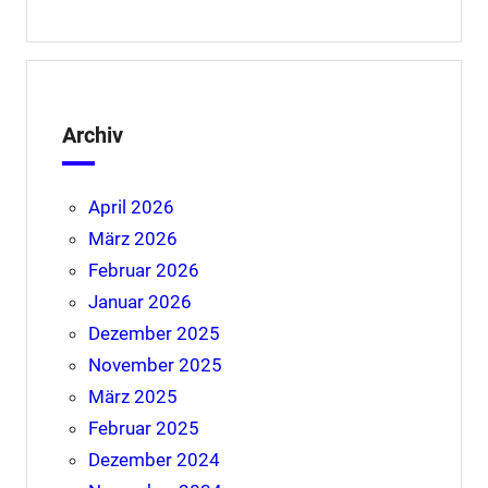
Archiv
April 2026
März 2026
Februar 2026
Januar 2026
Dezember 2025
November 2025
März 2025
Februar 2025
Dezember 2024