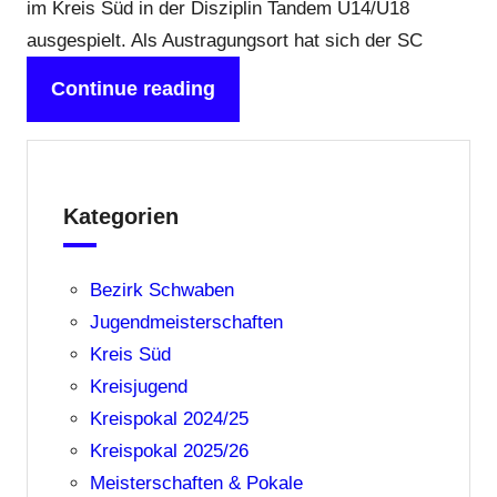
im Kreis Süd in der Disziplin Tandem U14/U18
ausgespielt. Als Austragungsort hat sich der SC
Continue reading
Kategorien
Bezirk Schwaben
Jugendmeisterschaften
Kreis Süd
Kreisjugend
Kreispokal 2024/25
Kreispokal 2025/26
Meisterschaften & Pokale