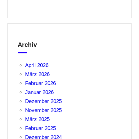
Archiv
April 2026
März 2026
Februar 2026
Januar 2026
Dezember 2025
November 2025
März 2025
Februar 2025
Dezember 2024