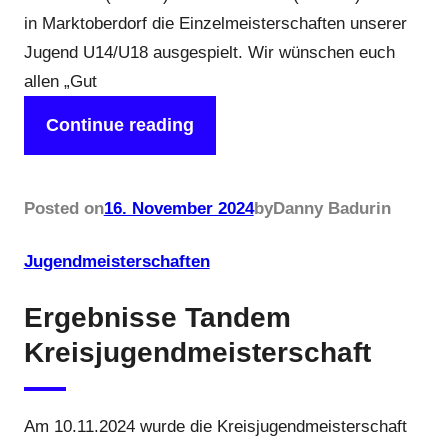
in Marktoberdorf die Einzelmeisterschaften unserer
Jugend U14/U18 ausgespielt. Wir wünschen euch
allen „Gut
Continue reading
Posted on
16. November 2024
by
Danny Badur
in
Jugendmeisterschaften
Ergebnisse Tandem
Kreisjugendmeisterschaft
Am 10.11.2024 wurde die Kreisjugendmeisterschaft