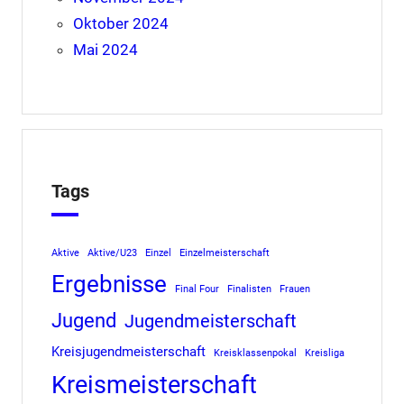
Oktober 2024
Mai 2024
Tags
Aktive
Aktive/U23
Einzel
Einzelmeisterschaft
Ergebnisse
Final Four
Finalisten
Frauen
Jugend
Jugendmeisterschaft
Kreisjugendmeisterschaft
Kreisklassenpokal
Kreisliga
Kreismeisterschaft