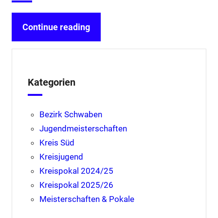
Continue reading
Kategorien
Bezirk Schwaben
Jugendmeisterschaften
Kreis Süd
Kreisjugend
Kreispokal 2024/25
Kreispokal 2025/26
Meisterschaften & Pokale