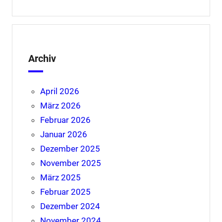
Archiv
April 2026
März 2026
Februar 2026
Januar 2026
Dezember 2025
November 2025
März 2025
Februar 2025
Dezember 2024
November 2024